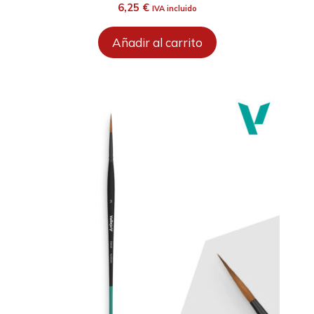
6,25
€
IVA incluido
Añadir al carrito