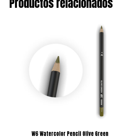
Productos relacionados
W6 Watercolor Pencil Olive Green