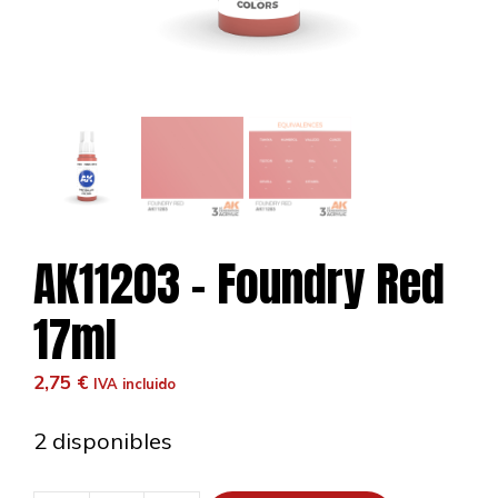
AK11203 – Foundry Red
17ml
2,75
€
IVA incluido
2 disponibles