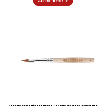
Añadir al carrito