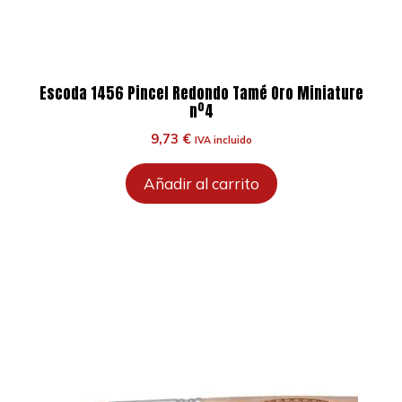
Escoda 1456 Pincel Redondo Tamé Oro Miniature
nº4
9,73
€
IVA incluido
Añadir al carrito