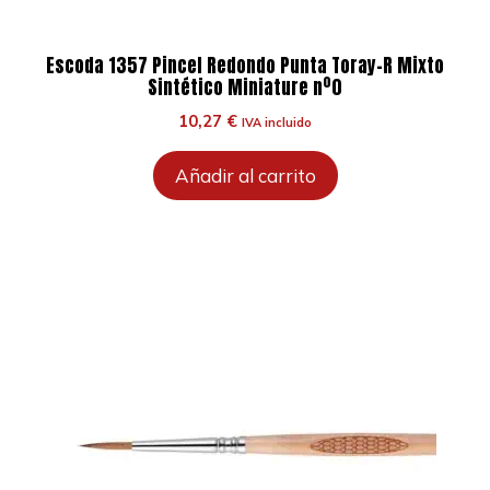
Escoda 1357 Pincel Redondo Punta Toray-R Mixto
Sintético Miniature nº0
10,27
€
IVA incluido
Añadir al carrito