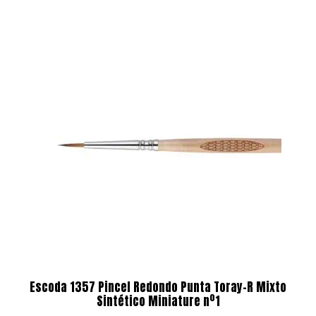
Escoda 1357 Pincel Redondo Punta Toray-R Mixto
Sintético Miniature nº1