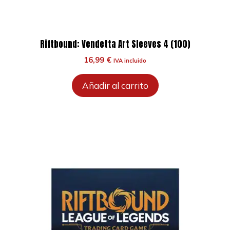
Riftbound: Vendetta Art Sleeves 4 (100)
16,99
€
IVA incluido
Añadir al carrito