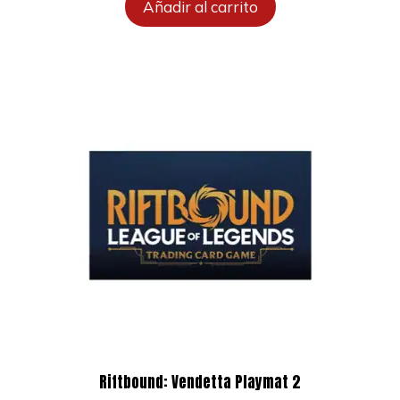
Añadir al carrito
Riftbound: Vendetta Playmat 2