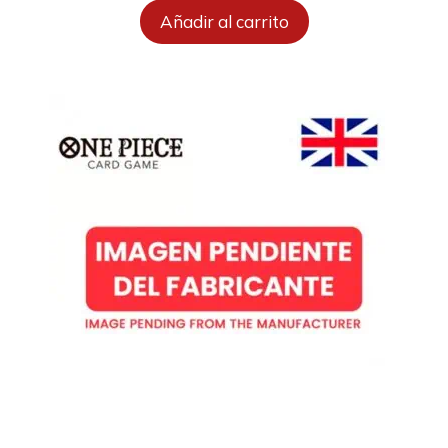
Añadir al carrito