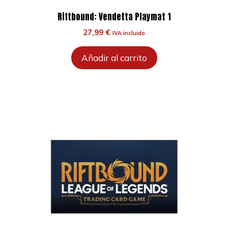
Riftbound: Vendetta Playmat 1
27,99
€
IVA incluido
Añadir al carrito