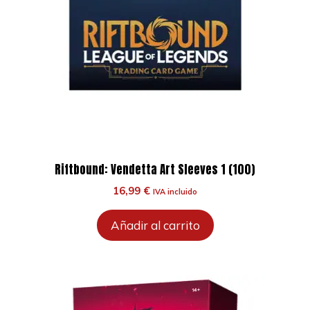
Riftbound: Vendetta Art Sleeves 1 (100)
16,99
€
IVA incluido
Añadir al carrito