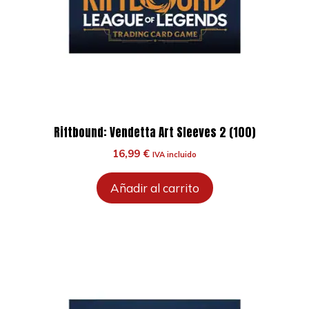
Riftbound: Vendetta Art Sleeves 2 (100)
16,99
€
IVA incluido
Añadir al carrito