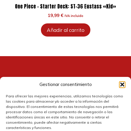
One Piece – Starter Deck: ST-36 Eustass «Kid»
19,99
€
IVA incluido
Añadir al carrito
Gestionar consentimiento
Contacto
Para ofrecer las mejores experiencias, utilizamos tecnologías como
las cookies para almacenar y/o acceder a la información del
dispositivo. El consentimiento de estas tecnologías nos permitirá
procesar datos como el comportamiento de navegación o las
identificaciones únicas en este sitio. No consentir o retirar el
consentimiento, puede afectar negativamente a ciertas
características y funciones.