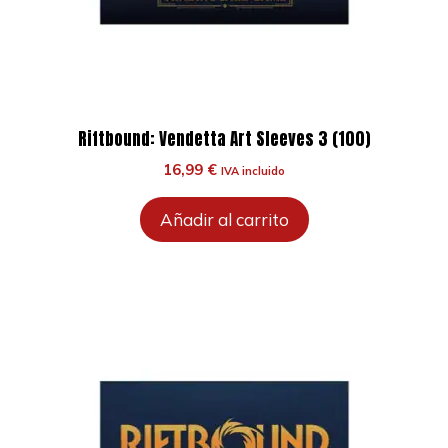
Riftbound: Vendetta Art Sleeves 3 (100)
16,99
€
IVA incluido
Añadir al carrito