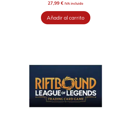
27,99
€
IVA incluido
Añadir al carrito