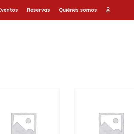
Eventos
Reservas
Quiénes somos