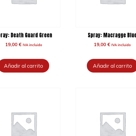
ray: Death Guard Green
Spray: Macragge Blu
19,00
€
19,00
€
IVA incluido
IVA incluido
Añadir al carrito
Añadir al carrito