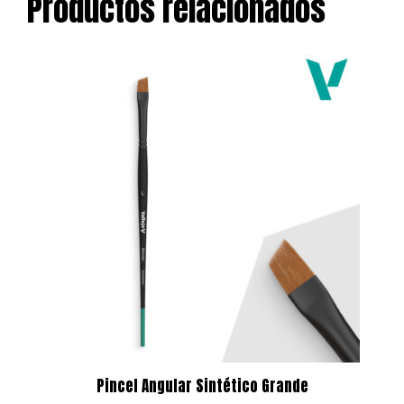
Productos relacionados
Pincel Angular Sintético Grande