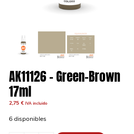
AK11126 – Green-Brown
17ml
2,75
€
IVA incluido
6 disponibles