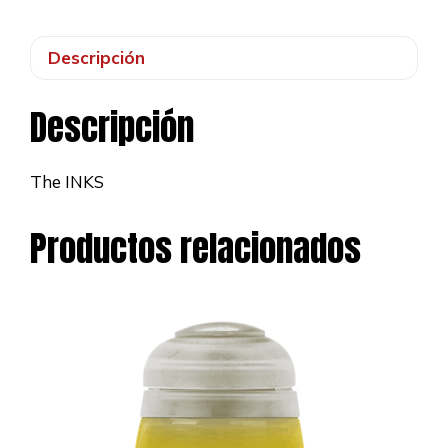
Descripción
Descripción
The INKS
Productos relacionados