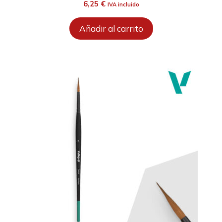
6,25
€
IVA incluido
Añadir al carrito