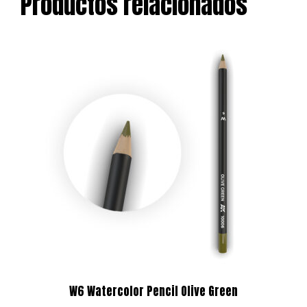
Productos relacionados
W6 Watercolor Pencil Olive Green