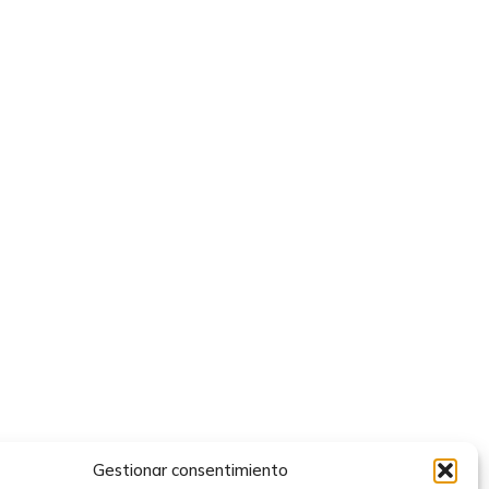
Gestionar consentimiento