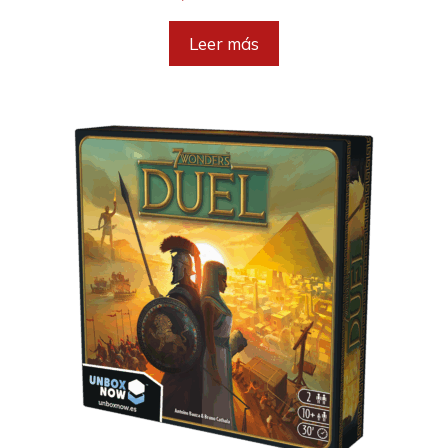
Leer más