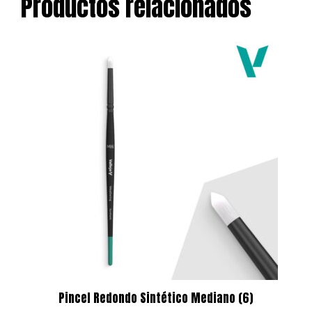
Productos relacionados
Pincel Redondo Sintético Mediano (6)