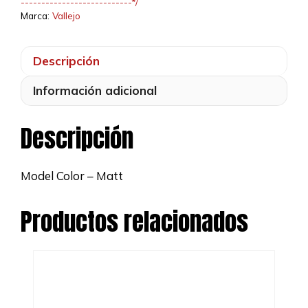
---------------------------*/
Marca:
Vallejo
Descripción
Información adicional
Descripción
Model Color – Matt
Productos relacionados