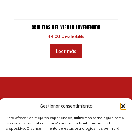
ACOLITOS DEL VIENTO ENVENENADO
44,00
€
IVA incluido
Leer más
Gestionar consentimiento
Contacto
Para ofrecer las mejores experiencias, utilizamos tecnologías como
las cookies para almacenar y/o acceder a la información del
dispositivo. El consentimiento de estas tecnologías nos permitirá