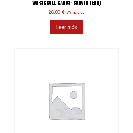
WARSCROLL CARDS: SKAVEN (ENG)
26,00
€
IVA incluido
Leer más