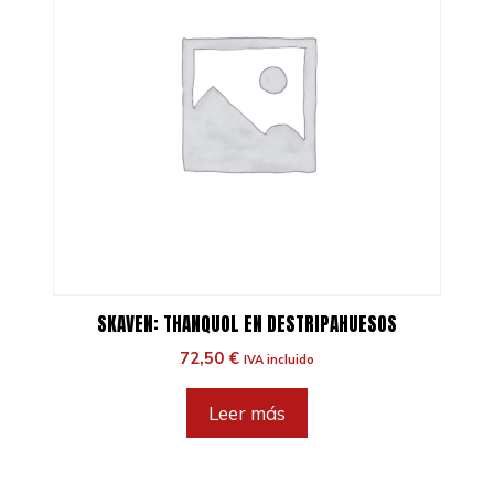
SKAVEN: THANQUOL EN DESTRIPAHUESOS
72,50
€
IVA incluido
Leer más