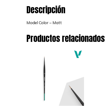
Descripción
Model Color – Matt
Productos relacionados