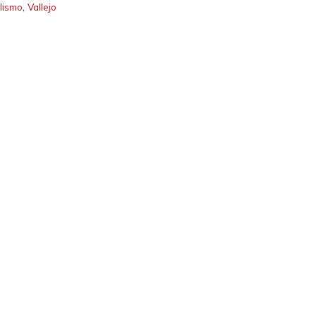
lismo
,
Vallejo