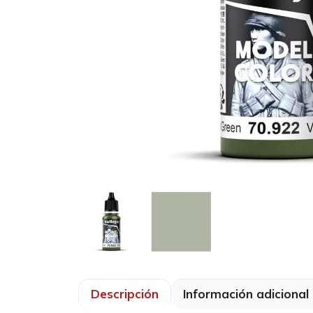
Descripción
Información adicional