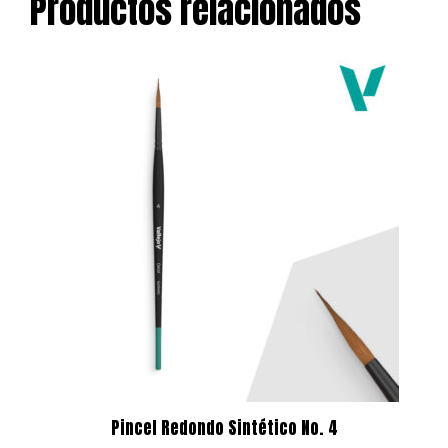
Productos relacionados
Pincel Redondo Sintético No. 4