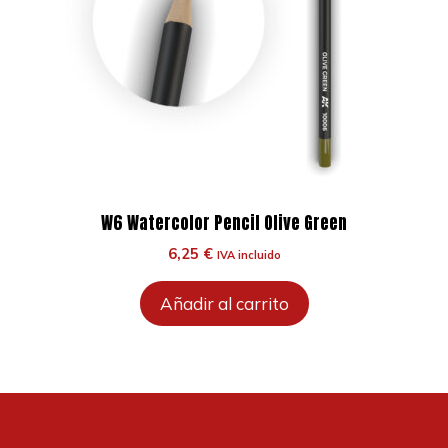
W6 Watercolor Pencil Olive Green
6,25
€
IVA incluido
Añadir al carrito