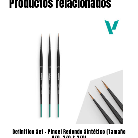
Productos relacionados
Definition Set – Pincel Redondo Sintético (Tamaño