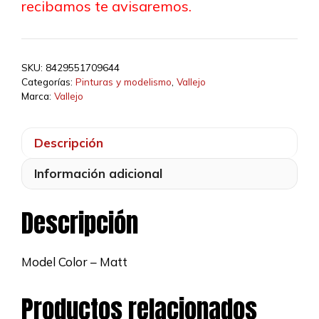
recibamos te avisaremos.
SKU:
8429551709644
Categorías:
Pinturas y modelismo
,
Vallejo
Marca:
Vallejo
Descripción
Información adicional
Descripción
Model Color – Matt
Productos relacionados