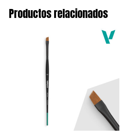
Productos relacionados