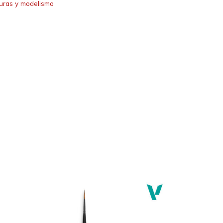
uras y modelismo