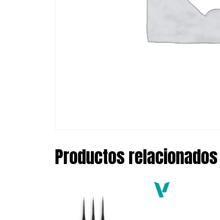
Productos relacionados