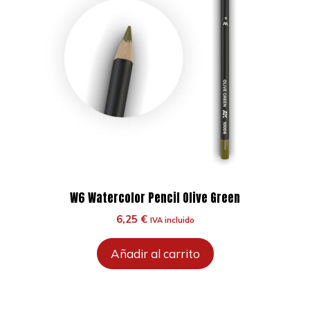
W6 Watercolor Pencil Olive Green
6,25
€
IVA incluido
Añadir al carrito