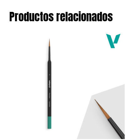
Productos relacionados