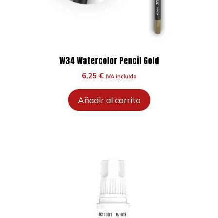
W34 Watercolor Pencil Gold
6,25
€
IVA incluido
Añadir al carrito