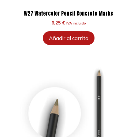
W27 Watercolor Pencil Concrete Marks
6,25
€
IVA incluido
Añadir al carrito