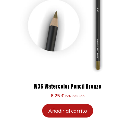
W36 Watercolor Pencil Bronze
6,25
€
IVA incluido
Añadir al carrito