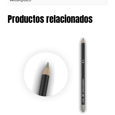
Productos relacionados