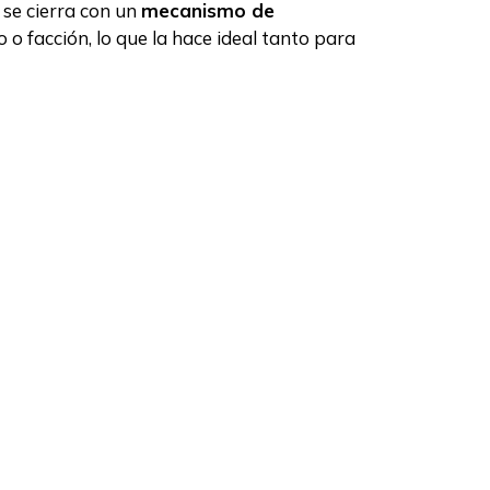
 se cierra con un
mecanismo de
o facción, lo que la hace ideal tanto para