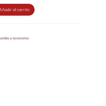
Añadir al carrito
undas y accesorios