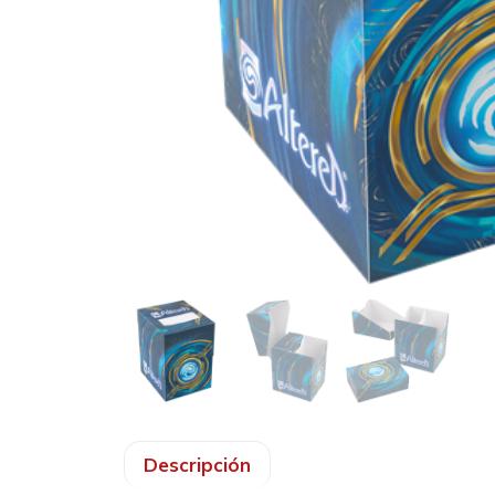
Descripción