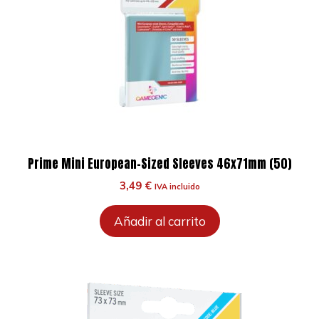
Prime Mini European-Sized Sleeves 46x71mm (50)
3,49
€
IVA incluido
Añadir al carrito