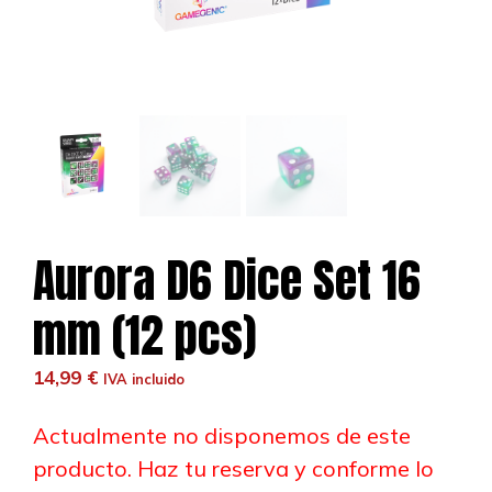
Aurora D6 Dice Set 16
mm (12 pcs)
14,99
€
IVA incluido
Actualmente no disponemos de este
producto. Haz tu reserva y conforme lo