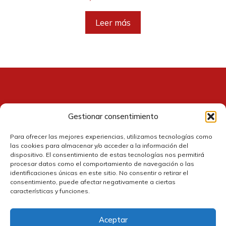
Leer más
Gestionar consentimiento
Contacto
Para ofrecer las mejores experiencias, utilizamos tecnologías como
las cookies para almacenar y/o acceder a la información del
dispositivo. El consentimiento de estas tecnologías nos permitirá
procesar datos como el comportamiento de navegación o las
identificaciones únicas en este sitio. No consentir o retirar el
consentimiento, puede afectar negativamente a ciertas
características y funciones.
Aceptar
Política de cookies