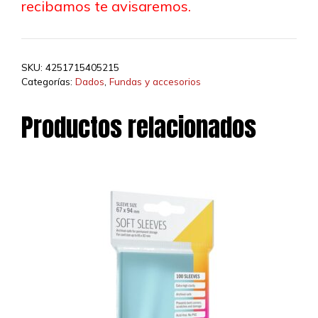
recibamos te avisaremos.
SKU:
4251715405215
Categorías:
Dados
,
Fundas y accesorios
Productos relacionados