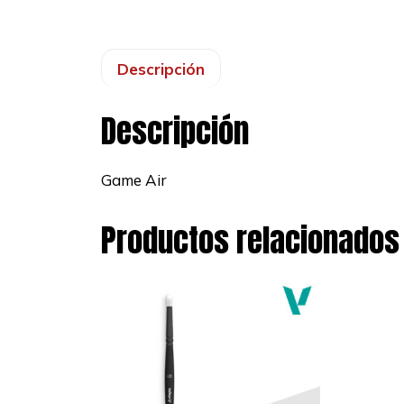
Descripción
Descripción
Game Air
Productos relacionados