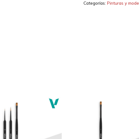
Categorías:
Pinturas y mode