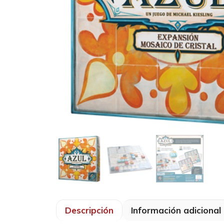
Descripción
Información adicional