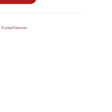
,
Puzzle/Patrones