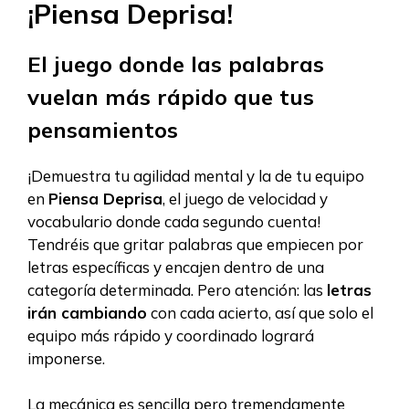
¡Piensa Deprisa!
El juego donde las palabras
vuelan más rápido que tus
pensamientos
¡Demuestra tu agilidad mental y la de tu equipo
en
Piensa Deprisa
, el juego de velocidad y
vocabulario donde cada segundo cuenta!
Tendréis que gritar palabras que empiecen por
letras específicas y encajen dentro de una
categoría determinada. Pero atención: las
letras
irán cambiando
con cada acierto, así que solo el
equipo más rápido y coordinado logrará
imponerse.
La mecánica es sencilla pero tremendamente