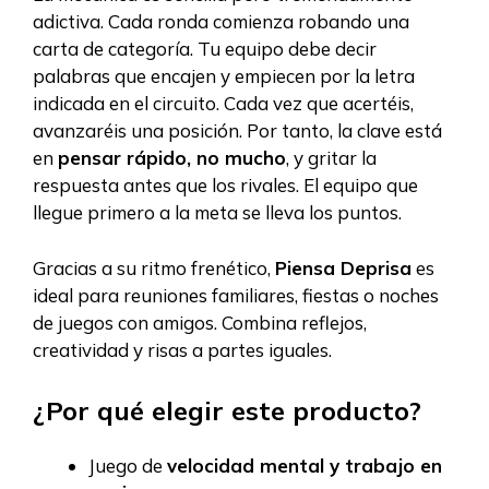
adictiva. Cada ronda comienza robando una
carta de categoría. Tu equipo debe decir
palabras que encajen y empiecen por la letra
indicada en el circuito. Cada vez que acertéis,
avanzaréis una posición. Por tanto, la clave está
en
pensar rápido, no mucho
, y gritar la
respuesta antes que los rivales. El equipo que
llegue primero a la meta se lleva los puntos.
Gracias a su ritmo frenético,
Piensa Deprisa
es
ideal para reuniones familiares, fiestas o noches
de juegos con amigos. Combina reflejos,
creatividad y risas a partes iguales.
¿Por qué elegir este producto?
Juego de
velocidad mental y trabajo en