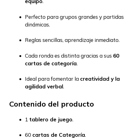
equipo
.
Perfecto para grupos grandes y partidas
dinámicas.
Reglas sencillas, aprendizaje inmediato.
Cada ronda es distinta gracias a sus
60
cartas de categoría
.
Ideal para fomentar la
creatividad y la
agilidad verbal
.
Contenido del producto
1
tablero de juego
.
60
cartas de Categoría
.