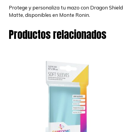
Protege y personaliza tu mazo con Dragon Shield
Matte, disponibles en Monte Ronin.
Productos relacionados