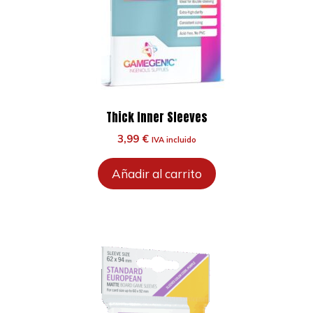
Thick Inner Sleeves
3,99
€
IVA incluido
Añadir al carrito