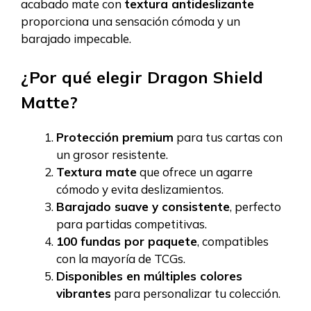
acabado mate con
textura antideslizante
proporciona una sensación cómoda y un
barajado impecable.
¿Por qué elegir Dragon Shield
Matte?
Protección premium
para tus cartas con
un grosor resistente.
Textura mate
que ofrece un agarre
cómodo y evita deslizamientos.
Barajado suave y consistente
, perfecto
para partidas competitivas.
100 fundas por paquete
, compatibles
con la mayoría de TCGs.
Disponibles en múltiples colores
vibrantes
para personalizar tu colección.