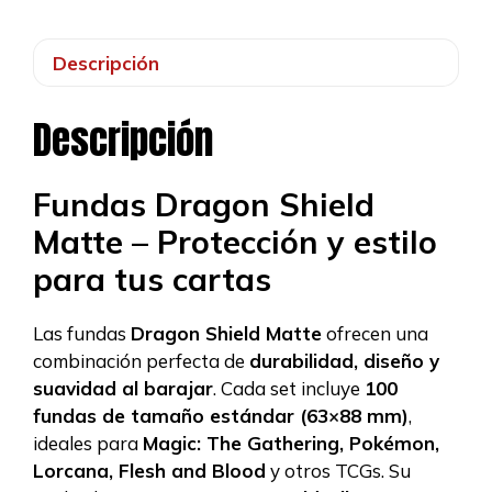
Descripción
Descripción
Fundas Dragon Shield
Matte – Protección y estilo
para tus cartas
Las fundas
Dragon Shield Matte
ofrecen una
combinación perfecta de
durabilidad, diseño y
suavidad al barajar
. Cada set incluye
100
fundas de tamaño estándar (63×88 mm)
,
ideales para
Magic: The Gathering, Pokémon,
Lorcana, Flesh and Blood
y otros TCGs. Su