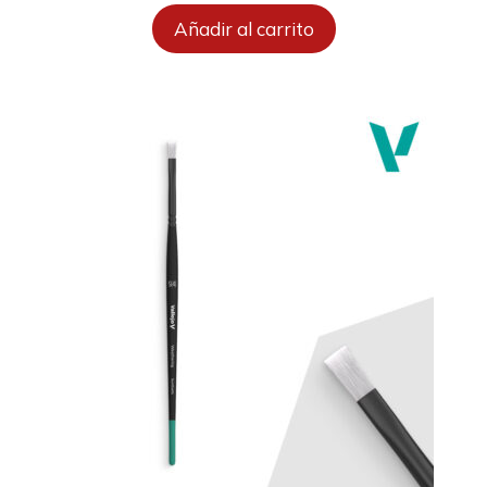
Añadir al carrito