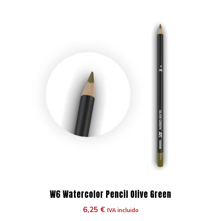
W6 Watercolor Pencil Olive Green
6,25
€
IVA incluido