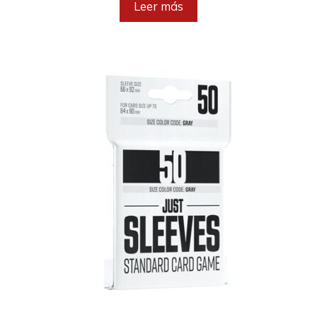
Leer más