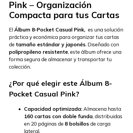
Pink – Organización
Compacta para tus Cartas
El
Álbum 8-Pocket Casual Pink,
es una solución
práctica y económica para organizar tus cartas
de
tamaño estándar y japonés
. Diseñado con
polipropileno resistente
, este álbum ofrece una
forma segura de almacenar y transportar tu
colección.
¿Por qué elegir este Álbum 8-
Pocket Casual Pink?
Capacidad optimizada:
Almacena hasta
160 cartas con doble funda
, distribuidas
en 20 páginas de
8 bolsillos
de carga
lateral.