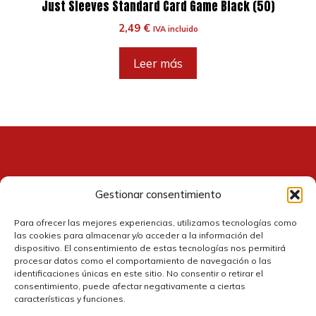
Just Sleeves Standard Card Game Black (50)
2,49
€
IVA incluido
Leer más
Gestionar consentimiento
Contacto
Para ofrecer las mejores experiencias, utilizamos tecnologías como
las cookies para almacenar y/o acceder a la información del
dispositivo. El consentimiento de estas tecnologías nos permitirá
procesar datos como el comportamiento de navegación o las
identificaciones únicas en este sitio. No consentir o retirar el
consentimiento, puede afectar negativamente a ciertas
características y funciones.