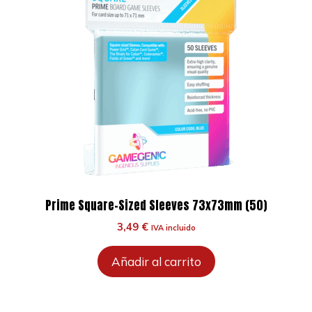
Prime Square-Sized Sleeves 73x73mm (50)
3,49
€
IVA incluido
Añadir al carrito