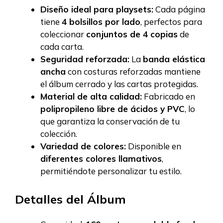
Diseño ideal para playsets:
Cada página
tiene
4 bolsillos por lado
, perfectos para
coleccionar
conjuntos de 4 copias
de
cada carta.
Seguridad reforzada:
La
banda elástica
ancha
con costuras reforzadas mantiene
el álbum cerrado y las cartas protegidas.
Material de alta calidad:
Fabricado en
polipropileno libre de ácidos y PVC
, lo
que garantiza la conservación de tu
colección.
Variedad de colores:
Disponible en
diferentes colores llamativos
,
permitiéndote personalizar tu estilo.
Detalles del Álbum