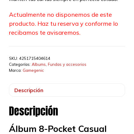
Actualmente no disponemos de este
producto. Haz tu reserva y conforme lo
recibamos te avisaremos.
SKU:
4251715404614
Categorías:
Albums
,
Fundas y accesorios
Marca:
Gamegenic
Descripción
Descripción
Álbum 8-Pocket Casual