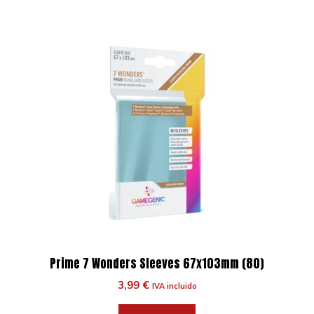
Prime 7 Wonders Sleeves 67x103mm (80)
3,99
€
IVA incluido