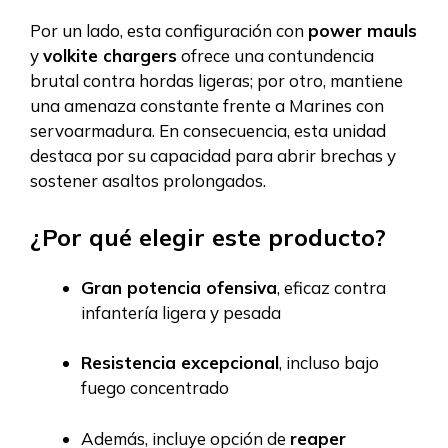
Por un lado, esta configuración con
power mauls
y
volkite chargers
ofrece una contundencia
brutal contra hordas ligeras; por otro, mantiene
una amenaza constante frente a Marines con
servoarmadura. En consecuencia, esta unidad
destaca por su capacidad para abrir brechas y
sostener asaltos prolongados.
¿Por qué elegir este producto?
Gran potencia ofensiva
, eficaz contra
infantería ligera y pesada
Resistencia excepcional
, incluso bajo
fuego concentrado
Además, incluye opción de
reaper