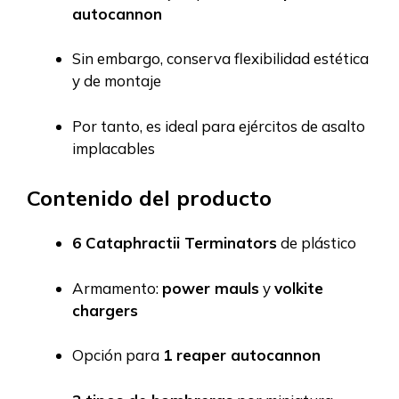
autocannon
Sin embargo, conserva flexibilidad estética
y de montaje
Por tanto, es ideal para ejércitos de asalto
implacables
Contenido del producto
6 Cataphractii Terminators
de plástico
Armamento:
power mauls
y
volkite
chargers
Opción para
1 reaper autocannon