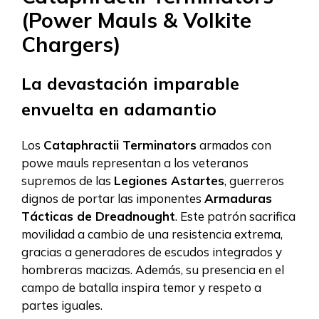
(Power Mauls & Volkite
Chargers)
La devastación imparable
envuelta en adamantio
Los
Cataphractii Terminators
armados con
powe mauls representan a los veteranos
supremos de las
Legiones Astartes
, guerreros
dignos de portar las imponentes
Armaduras
Tácticas de Dreadnought
. Este patrón sacrifica
movilidad a cambio de una resistencia extrema,
gracias a generadores de escudos integrados y
hombreras macizas. Además, su presencia en el
campo de batalla inspira temor y respeto a
partes iguales.