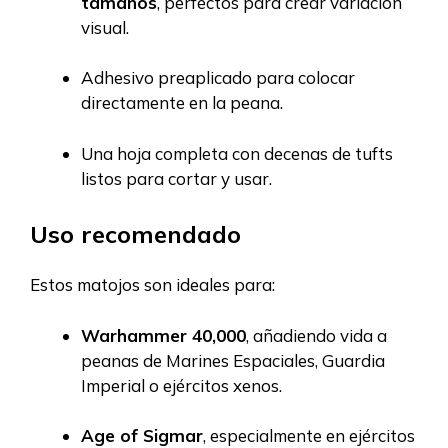
tamaños
, perfectos para crear variación
visual.
Adhesivo preaplicado para colocar
directamente en la peana.
Una hoja completa con decenas de tufts
listos para cortar y usar.
Uso recomendado
Estos matojos son ideales para:
Warhammer 40,000
, añadiendo vida a
peanas de Marines Espaciales, Guardia
Imperial o ejércitos xenos.
Age of Sigmar
, especialmente en ejércitos