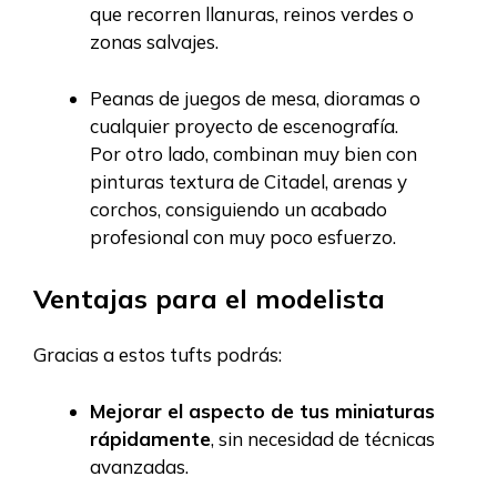
que recorren llanuras, reinos verdes o
zonas salvajes.
Peanas de juegos de mesa, dioramas o
cualquier proyecto de escenografía.
Por otro lado, combinan muy bien con
pinturas textura de Citadel, arenas y
corchos, consiguiendo un acabado
profesional con muy poco esfuerzo.
Ventajas para el modelista
Gracias a estos tufts podrás:
Mejorar el aspecto de tus miniaturas
rápidamente
, sin necesidad de técnicas
avanzadas.