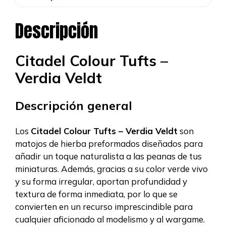
Descripción
Citadel Colour Tufts –
Verdia Veldt
Descripción general
Los
Citadel Colour Tufts – Verdia Veldt
son
matojos de hierba preformados diseñados para
añadir un toque naturalista a las peanas de tus
miniaturas. Además, gracias a su color verde vivo
y su forma irregular, aportan profundidad y
textura de forma inmediata, por lo que se
convierten en un recurso imprescindible para
cualquier aficionado al modelismo y al wargame.