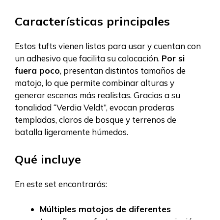
Características principales
Estos tufts vienen listos para usar y cuentan con
un adhesivo que facilita su colocación.
Por si
fuera poco
, presentan distintos tamaños de
matojo, lo que permite combinar alturas y
generar escenas más realistas. Gracias a su
tonalidad “Verdia Veldt”, evocan praderas
templadas, claros de bosque y terrenos de
batalla ligeramente húmedos.
Qué incluye
En este set encontrarás:
Múltiples matojos de diferentes