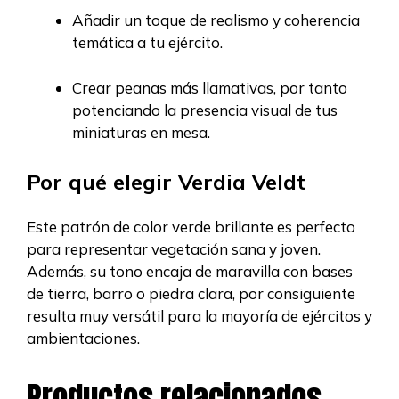
Añadir un toque de realismo y coherencia
temática a tu ejército.
Crear peanas más llamativas, por tanto
potenciando la presencia visual de tus
miniaturas en mesa.
Por qué elegir Verdia Veldt
Este patrón de color verde brillante es perfecto
para representar vegetación sana y joven.
Además, su tono encaja de maravilla con bases
de tierra, barro o piedra clara, por consiguiente
resulta muy versátil para la mayoría de ejércitos y
ambientaciones.
Productos relacionados