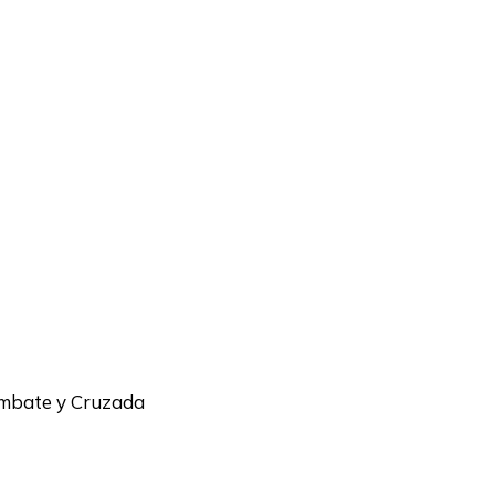
Combate y Cruzada