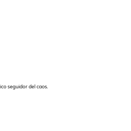
ico seguidor del caos.