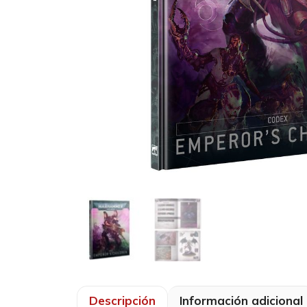
Descripción
Información adicional