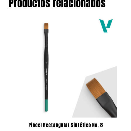
Productos relacionados
Pincel Rectangular Sintético No. 8