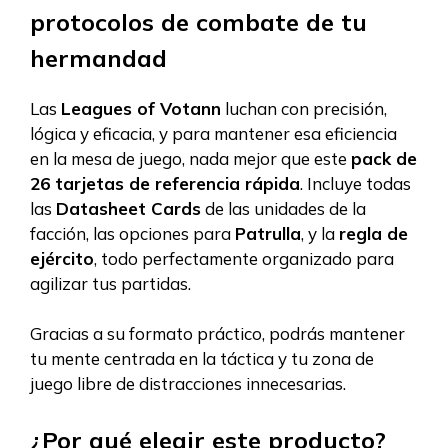
protocolos de combate de tu
hermandad
Las
Leagues of Votann
luchan con precisión,
lógica y eficacia, y para mantener esa eficiencia
en la mesa de juego, nada mejor que este
pack de
26 tarjetas de referencia rápida
. Incluye todas
las
Datasheet Cards
de las unidades de la
facción, las opciones para
Patrulla
, y la
regla de
ejército
, todo perfectamente organizado para
agilizar tus partidas.
Gracias a su formato práctico, podrás mantener
tu mente centrada en la táctica y tu zona de
juego libre de distracciones innecesarias.
¿Por qué elegir este producto?