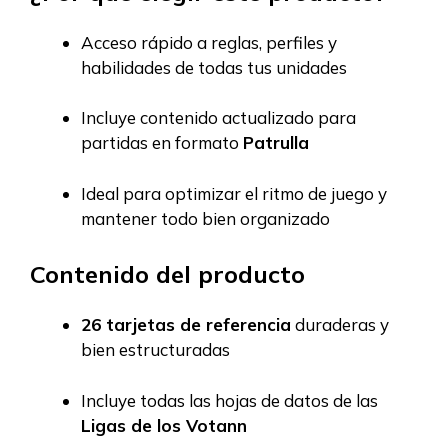
Acceso rápido a reglas, perfiles y
habilidades de todas tus unidades
Incluye contenido actualizado para
partidas en formato
Patrulla
Ideal para optimizar el ritmo de juego y
mantener todo bien organizado
Contenido del producto
26 tarjetas de referencia
duraderas y
bien estructuradas
Incluye todas las hojas de datos de las
Ligas de los Votann