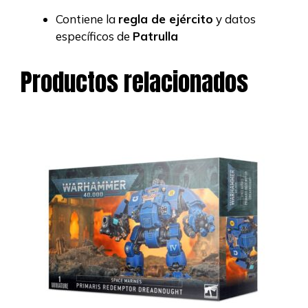
Contiene la
regla de ejército
y datos
específicos de
Patrulla
Productos relacionados