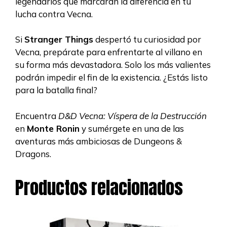
legendarios que marcarán la diferencia en tu
lucha contra Vecna.
Si
Stranger Things
despertó tu curiosidad por
Vecna, prepárate para enfrentarte al villano en
su forma más devastadora. Solo los más valientes
podrán impedir el fin de la existencia. ¿Estás listo
para la batalla final?
Encuentra
D&D Vecna: Víspera de la Destrucción
en
Monte Ronin
y sumérgete en una de las
aventuras más ambiciosas de Dungeons &
Dragons.
Productos relacionados