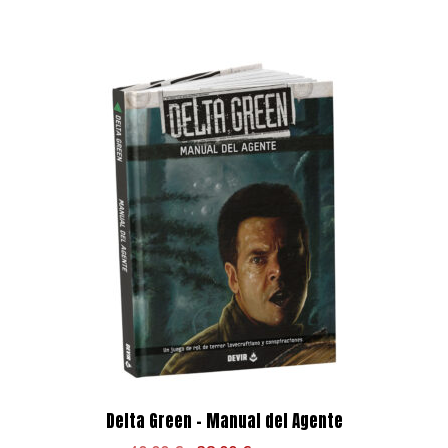
40,00 €.
38,00 €.
Delta Green – Manual del Agente