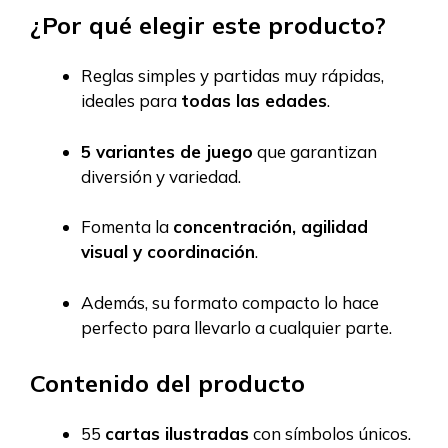
¿Por qué elegir este producto?
Reglas simples y partidas muy rápidas,
ideales para
todas las edades
.
5 variantes de juego
que garantizan
diversión y variedad.
Fomenta la
concentración, agilidad
visual y coordinación
.
Además, su formato compacto lo hace
perfecto para llevarlo a cualquier parte.
Contenido del producto
55
cartas ilustradas
con símbolos únicos.