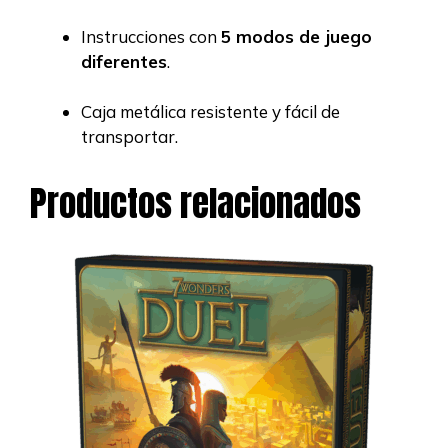
Instrucciones con
5 modos de juego
diferentes
.
Caja metálica resistente y fácil de
transportar.
Productos relacionados