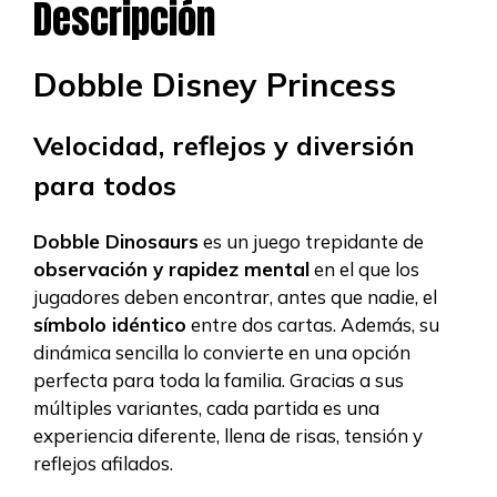
Descripción
Dobble Disney Princess
Velocidad, reflejos y diversión
para todos
Dobble Dinosaurs
es un juego trepidante de
observación y rapidez mental
en el que los
jugadores deben encontrar, antes que nadie, el
símbolo idéntico
entre dos cartas. Además, su
dinámica sencilla lo convierte en una opción
perfecta para toda la familia. Gracias a sus
múltiples variantes, cada partida es una
experiencia diferente, llena de risas, tensión y
reflejos afilados.