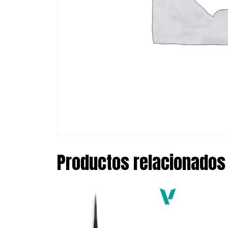
Productos relacionados