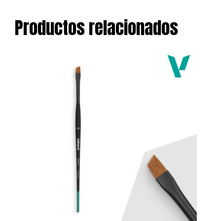
Productos relacionados