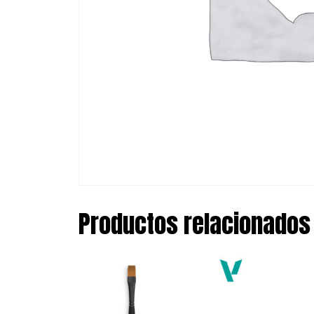
Productos relacionados