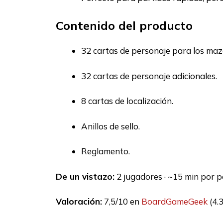
Contenido del producto
32 cartas de personaje para los maz
32 cartas de personaje adicionales.
8 cartas de localización.
Anillos de sello.
Reglamento.
De un vistazo:
2 jugadores · ~15 min por pa
Valoración:
7,5/10 en
BoardGameGeek
(4.3