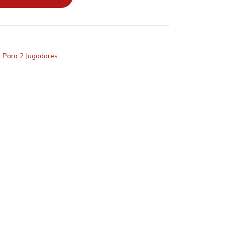
,
Para 2 Jugadores