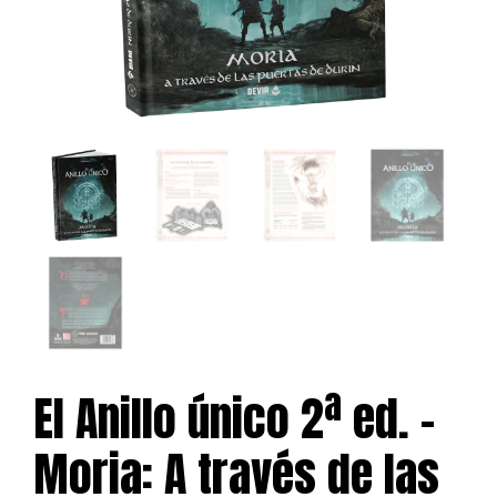
El Anillo único 2ª ed. –
Moria: A través de las