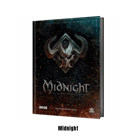
Midnight