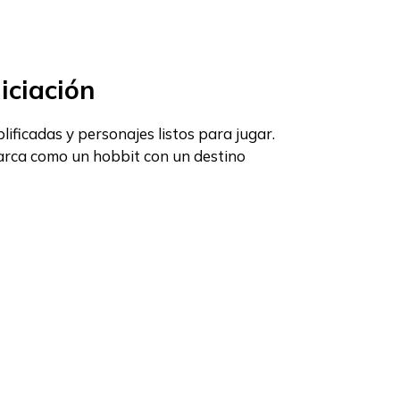
iciación
lificadas y personajes listos para jugar.
marca como un hobbit con un destino