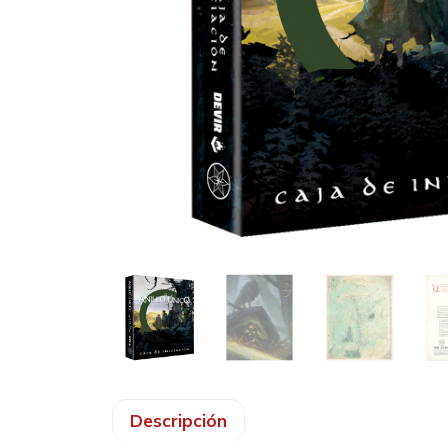
Descripción