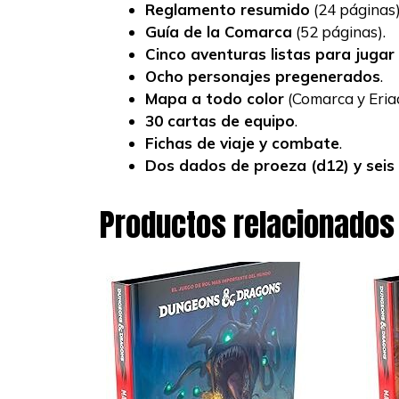
Reglamento resumido
(24 páginas)
Guía de la Comarca
(52 páginas).
Cinco aventuras listas para jugar
Ocho personajes pregenerados
.
Mapa a todo color
(Comarca y Eria
30 cartas de equipo
.
Fichas de viaje y combate
.
Dos dados de proeza (d12) y seis 
Productos relacionados