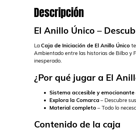
Descripción
El Anillo Único – Descub
La
Caja de Iniciación de El Anillo Único
te
Ambientado entre las historias de Bilbo y 
inesperado.
¿Por qué jugar a El Anil
Sistema accesible y emocionante
Explora la Comarca
– Descubre sus 
Material completo
– Todo lo necesa
Contenido de la caja