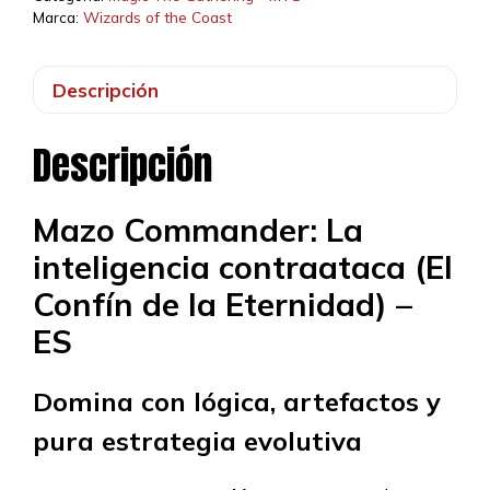
Marca:
Wizards of the Coast
Descripción
Descripción
Mazo Commander: La
inteligencia contraataca (El
Confín de la Eternidad) –
ES
Domina con lógica, artefactos y
pura estrategia evolutiva