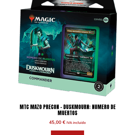
MTC MAZO PRECON – DUSKMOURN: NUMERO DE
MUERTOS
45,00
€
IVA incluido