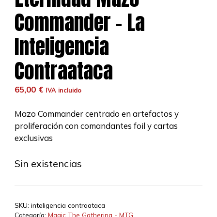
Commander – La
Inteligencia
Contraataca
65,00
€
IVA incluido
Mazo Commander centrado en artefactos y
proliferación con comandantes foil y cartas
exclusivas
Sin existencias
SKU:
inteligencia contraataca
Categoría:
Magic The Gathering - MTG