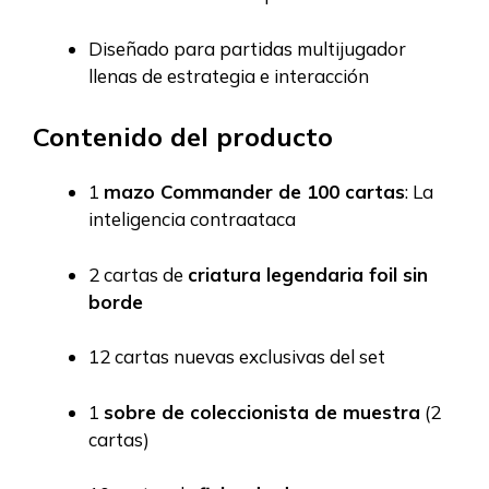
Diseñado para partidas multijugador
llenas de estrategia e interacción
Contenido del producto
1
mazo Commander de 100 cartas
: La
inteligencia contraataca
2 cartas de
criatura legendaria foil sin
borde
12 cartas nuevas exclusivas del set
1
sobre de coleccionista de muestra
(2
cartas)