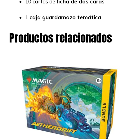
10 cartas de
ficha de dos caras
1
caja guardamazo temática
Productos relacionados