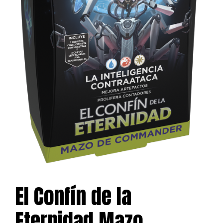
El Confín de la
Eternidad Mazo