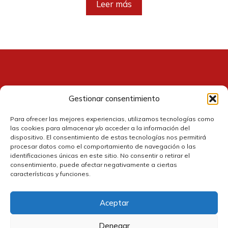
Leer más
Gestionar consentimiento
Contacto
Para ofrecer las mejores experiencias, utilizamos tecnologías como
las cookies para almacenar y/o acceder a la información del
dispositivo. El consentimiento de estas tecnologías nos permitirá
procesar datos como el comportamiento de navegación o las
identificaciones únicas en este sitio. No consentir o retirar el
consentimiento, puede afectar negativamente a ciertas
características y funciones.
Aceptar
Política de cookies
Denegar