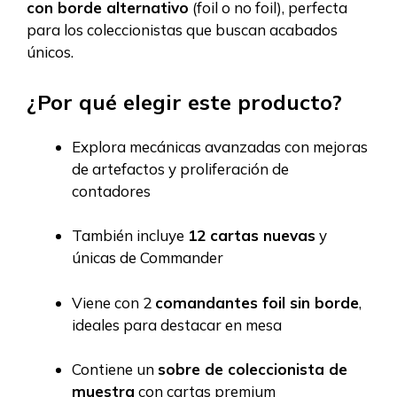
con borde alternativo
(foil o no foil), perfecta
para los coleccionistas que buscan acabados
únicos.
¿Por qué elegir este producto?
Explora mecánicas avanzadas con mejoras
de artefactos y proliferación de
contadores
También incluye
12 cartas nuevas
y
únicas de Commander
Viene con 2
comandantes foil sin borde
,
ideales para destacar en mesa
Contiene un
sobre de coleccionista de
muestra
con cartas premium