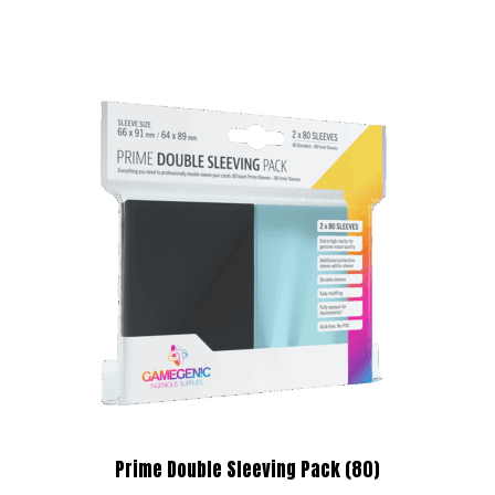
Prime Double Sleeving Pack (80)