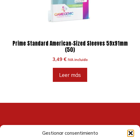
Prime Standard American-Sized Sleeves 59x91mm
(50)
3,49
€
IVA incluido
Leer más
Gestionar consentimiento