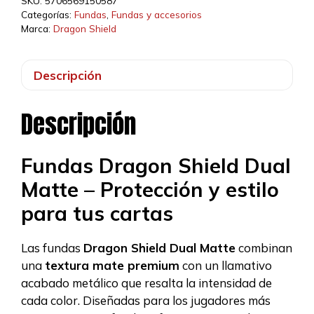
SKU:
5706569150587
Categorías:
Fundas
,
Fundas y accesorios
Marca:
Dragon Shield
Descripción
Descripción
Fundas Dragon Shield Dual
Matte – Protección y estilo
para tus cartas
Las fundas
Dragon Shield Dual Matte
combinan
una
textura mate premium
con un llamativo
acabado metálico que resalta la intensidad de
cada color. Diseñadas para los jugadores más