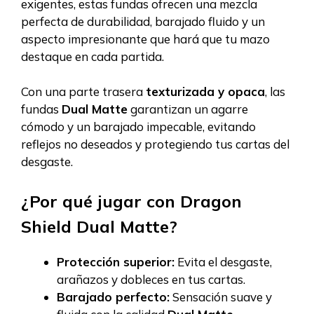
exigentes, estas fundas ofrecen una mezcla
perfecta de durabilidad, barajado fluido y un
aspecto impresionante que hará que tu mazo
destaque en cada partida.
Con una parte trasera
texturizada y opaca
, las
fundas
Dual Matte
garantizan un agarre
cómodo y un barajado impecable, evitando
reflejos no deseados y protegiendo tus cartas del
desgaste.
¿Por qué jugar con Dragon
Shield Dual Matte?
Protección superior:
Evita el desgaste,
arañazos y dobleces en tus cartas.
Barajado perfecto:
Sensación suave y