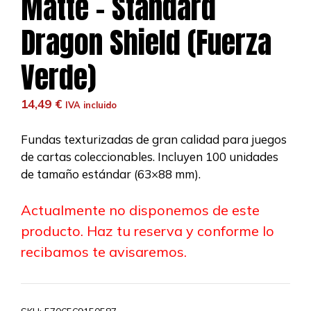
Matte – Standard
Dragon Shield (Fuerza
Verde)
14,49
€
IVA incluido
Fundas texturizadas de gran calidad para juegos
de cartas coleccionables. Incluyen 100 unidades
de tamaño estándar (63×88 mm).
Actualmente no disponemos de este
producto. Haz tu reserva y conforme lo
recibamos te avisaremos.