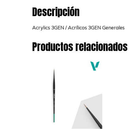
Descripción
Acrylics 3GEN / Acrílicos 3GEN Generales
Productos relacionados