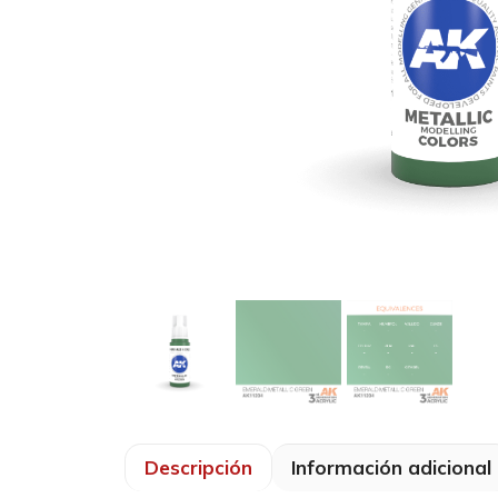
Descripción
Información adicional