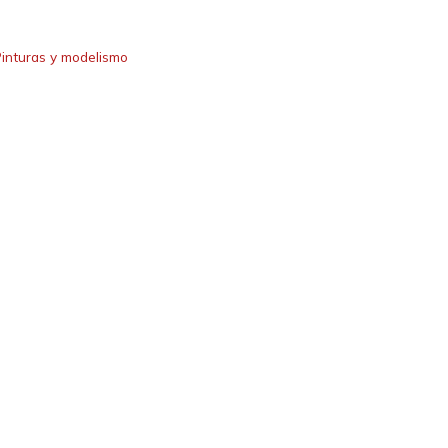
inturas y modelismo