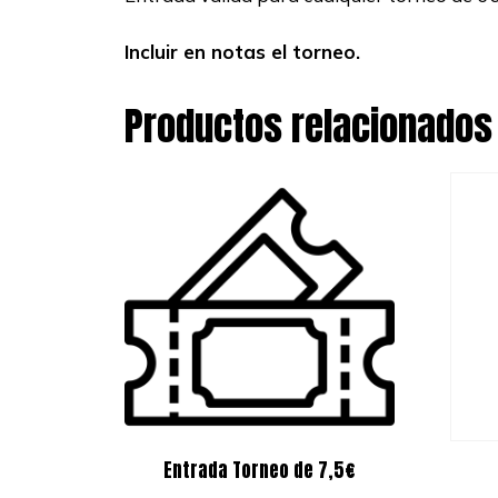
Incluir en notas el torneo.
Productos relacionados
Entrada Torneo de 7,5€