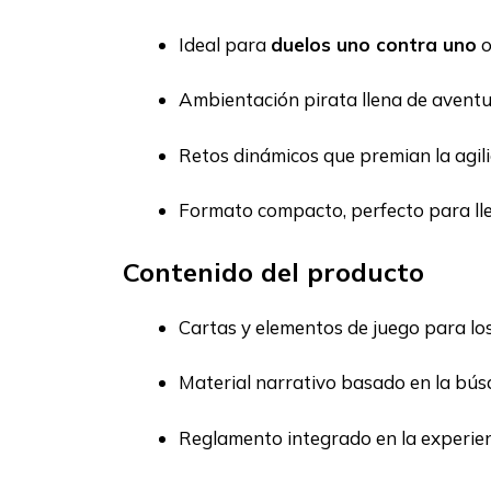
Ideal para
duelos uno contra uno
o
Ambientación pirata llena de aventur
Retos dinámicos que premian la agil
Formato compacto, perfecto para lle
Contenido del producto
Cartas y elementos de juego para lo
Material narrativo basado en la bús
Reglamento integrado en la experien