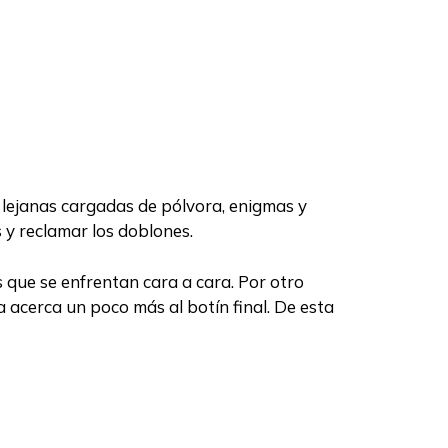
 lejanas cargadas de pólvora, enigmas y
s y reclamar los doblones.
 que se enfrentan cara a cara. Por otro
 acerca un poco más al botín final. De esta