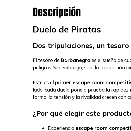
Descripción
Duelo de Piratas
Dos tripulaciones, un tesor
El tesoro de
Barbanegra
es el sueño de cu
peligros. Sin embargo, solo la tripulación m
Este es el
primer escape room competitiv
lado, cada duelo pone a prueba la rapidez 
forma, la tensión y la rivalidad crecen con 
¿Por qué elegir este product
Experiencia
escape room competit