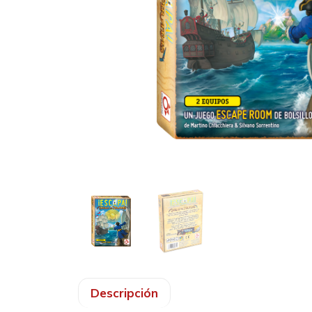
Descripción