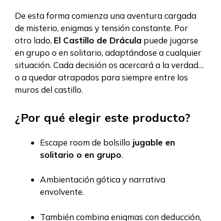
De esta forma comienza una aventura cargada
de misterio, enigmas y tensión constante. Por
otro lado,
El Castillo de Drácula
puede jugarse
en grupo o en solitario, adaptándose a cualquier
situación. Cada decisión os acercará a la verdad…
o a quedar atrapados para siempre entre los
muros del castillo.
¿Por qué elegir este producto?
Escape room de bolsillo
jugable en
solitario o en grupo
.
Ambientación gótica y narrativa
envolvente.
También combina enigmas con deducción,