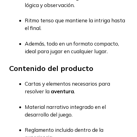
lógica y observación.
Ritmo tenso que mantiene la intriga hasta
el final.
Además, todo en un formato compacto,
ideal para jugar en cualquier lugar.
Contenido del producto
Cartas y elementos necesarios para
resolver la
aventura
.
Material narrativo integrado en el
desarrollo del juego.
Reglamento incluido dentro de la