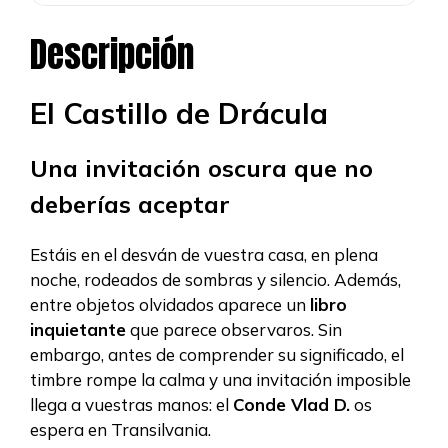
Descripción
El Castillo de Drácula
Una invitación oscura que no
deberías aceptar
Estáis en el desván de vuestra casa, en plena
noche, rodeados de sombras y silencio. Además,
entre objetos olvidados aparece un
libro
inquietante
que parece observaros. Sin
embargo, antes de comprender su significado, el
timbre rompe la calma y una invitación imposible
llega a vuestras manos: el
Conde Vlad D.
os
espera en Transilvania.