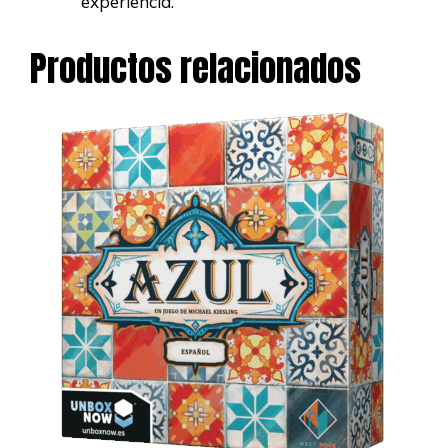
experiencia.
Productos relacionados