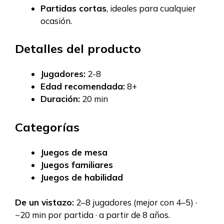
Partidas cortas
, ideales para cualquier
ocasión.
Detalles del producto
Jugadores:
2-8
Edad recomendada:
8+
Duración:
20 min
Categorías
Juegos de mesa
Juegos familiares
Juegos de habilidad
De un vistazo:
2–8 jugadores (mejor con 4–5) ·
~20 min por partida · a partir de 8 años.