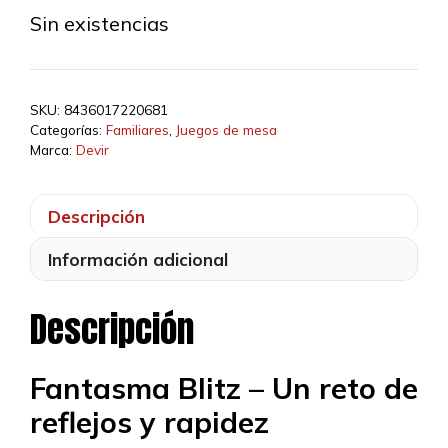
Sin existencias
SKU:
8436017220681
Categorías:
Familiares
,
Juegos de mesa
Marca:
Devir
Descripción
Información adicional
Descripción
Fantasma Blitz – Un reto de
reflejos y rapidez