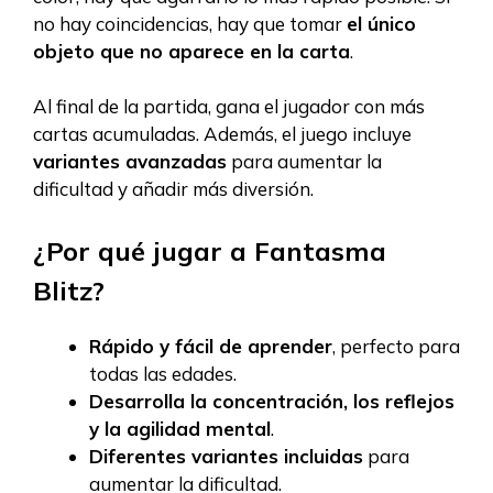
no hay coincidencias, hay que tomar
el único
objeto que no aparece en la carta
.
Al final de la partida, gana el jugador con más
cartas acumuladas. Además, el juego incluye
variantes avanzadas
para aumentar la
dificultad y añadir más diversión.
¿Por qué jugar a Fantasma
Blitz?
Rápido y fácil de aprender
, perfecto para
todas las edades.
Desarrolla la concentración, los reflejos
y la agilidad mental
.
Diferentes variantes incluidas
para
aumentar la dificultad.