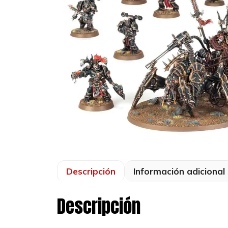
Descripción
Información adicional
Descripción