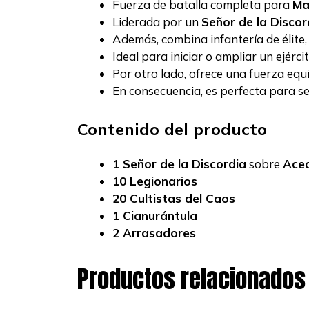
Fuerza de batalla completa para
Ma
Liderada por un
Señor de la Discor
Además, combina infantería de élite,
Ideal para iniciar o ampliar un ejérci
Por otro lado, ofrece una fuerza equ
En consecuencia, es perfecta para se
Contenido del producto
1 Señor de la Discordia
sobre
Acec
10 Legionarios
20 Cultistas del Caos
1 Cianurántula
2 Arrasadores
Productos relacionados