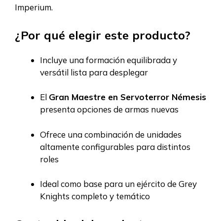
Imperium.
¿Por qué elegir este producto?
Incluye una formación equilibrada y
versátil lista para desplegar
El
Gran Maestre en Servoterror Némesis
presenta opciones de armas nuevas
Ofrece una combinación de unidades
altamente configurables para distintos
roles
Ideal como base para un ejército de Grey
Knights completo y temático