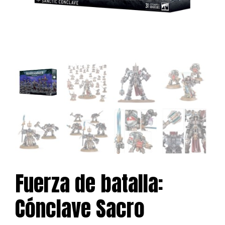
Fuerza de batalla:
Cónclave Sacro