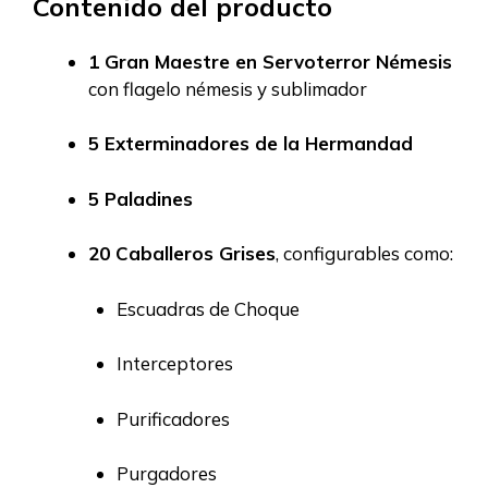
Contenido del producto
1 Gran Maestre en Servoterror Némesis
con flagelo némesis y sublimador
5 Exterminadores de la Hermandad
5 Paladines
20 Caballeros Grises
, configurables como:
Escuadras de Choque
Interceptores
Purificadores
Purgadores