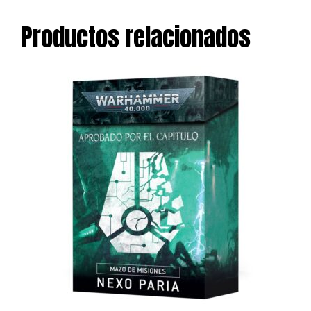
Productos relacionados