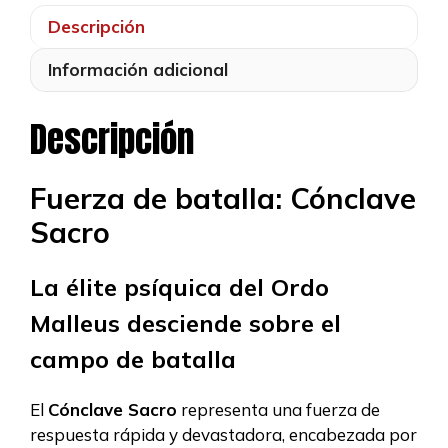
Descripción
Información adicional
Descripción
Fuerza de batalla: Cónclave
Sacro
La élite psíquica del Ordo
Malleus desciende sobre el
campo de batalla
El
Cónclave Sacro
representa una fuerza de
respuesta rápida y devastadora, encabezada por