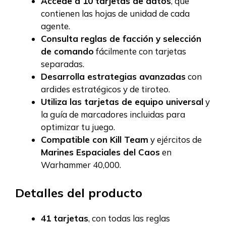
Accede a 10 tarjetas de datos
, que
contienen las hojas de unidad de cada
agente.
Consulta reglas de facción y selección
de comando
fácilmente con tarjetas
separadas.
Desarrolla estrategias avanzadas
con
ardides estratégicos y de tiroteo.
Utiliza las tarjetas de equipo universal
y
la guía de marcadores incluidas para
optimizar tu juego.
Compatible con Kill Team
y ejércitos de
Marines Espaciales del Caos
en
Warhammer 40,000.
Detalles del producto
41 tarjetas
, con todas las reglas