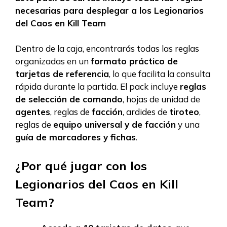
necesarias para desplegar a los Legionarios
del Caos en Kill Team
Dentro de la caja, encontrarás todas las reglas
organizadas en un
formato práctico de
tarjetas de referencia
, lo que facilita la consulta
rápida durante la partida. El pack incluye
reglas
de selección de comando
, hojas de unidad de
agentes
, reglas de
facción
, ardides de
tiroteo
,
reglas de
equipo universal y de facción
y una
guía de marcadores y fichas
.
¿Por qué jugar con los
Legionarios del Caos en Kill
Team?