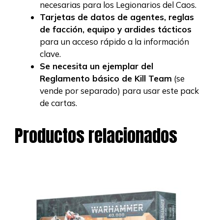
necesarias para los Legionarios del Caos.
Tarjetas de datos de agentes, reglas
de facción, equipo y ardides tácticos
para un acceso rápido a la información
clave.
Se necesita un ejemplar del
Reglamento básico de Kill Team
(se
vende por separado) para usar este pack
de cartas.
Productos relacionados