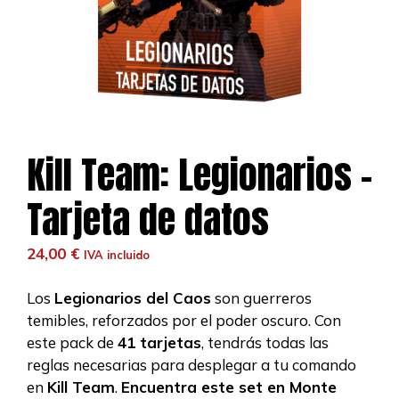
Kill Team: Legionarios –
Tarjeta de datos
24,00
€
IVA incluido
Los
Legionarios del Caos
son guerreros
temibles, reforzados por el poder oscuro. Con
este pack de
41 tarjetas
, tendrás todas las
reglas necesarias para desplegar a tu comando
en
Kill Team
.
Encuentra este set en Monte